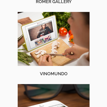
ROMER GALLERY
VINOMUNDO