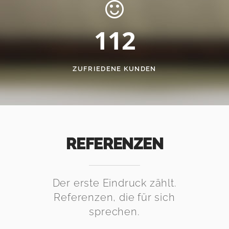
112
ZUFRIEDENE KUNDEN
REFERENZEN
Der erste Eindruck zählt.
Referenzen, die für sich
sprechen.