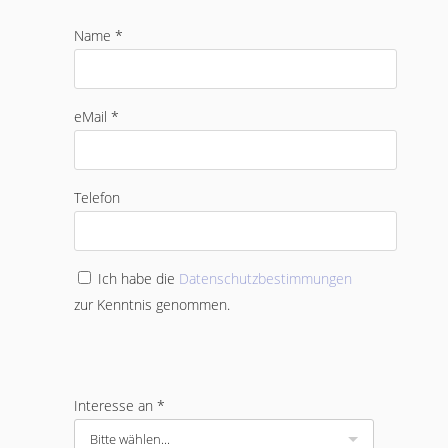
Name *
eMail *
Telefon
Ich habe die
Datenschutzbestimmungen
zur Kenntnis genommen.
Interesse an *
Bitte wählen...