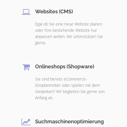
Websites (CMS)
Egal ob Sie eine neue Website planen
oder Ihre bestehende Website nur
anpassen wollen. Wir unterstützen Sie
gerne.
Onlineshops (Shopware)
Sie sind bereits eCommerce-
Shopbetreiber oder spielen mit dem
Gedanken? Wir begleiten Sie gerne von
Anfang an.
Suchmaschinenoptimierung