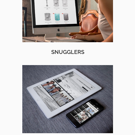
SNUGGLERS