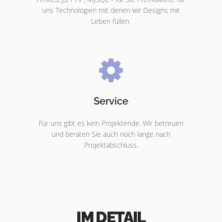
uns Technologien mit denen wir Designs mit
Leben füllen.
Service
Für uns gibt es kein Projektende. Wir betreuen
und beraten Sie auch noch lange nach
Projektabschluss.
IM DETAIL