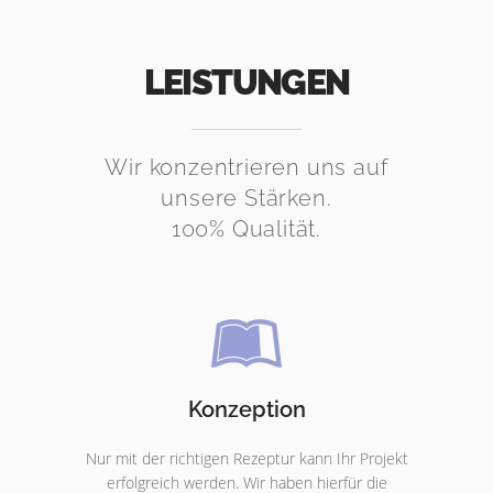
LEISTUNGEN
Wir konzentrieren uns auf
unsere Stärken.
100% Qualität.
Konzeption
Nur mit der richtigen Rezeptur kann Ihr Projekt
erfolgreich werden. Wir haben hierfür die