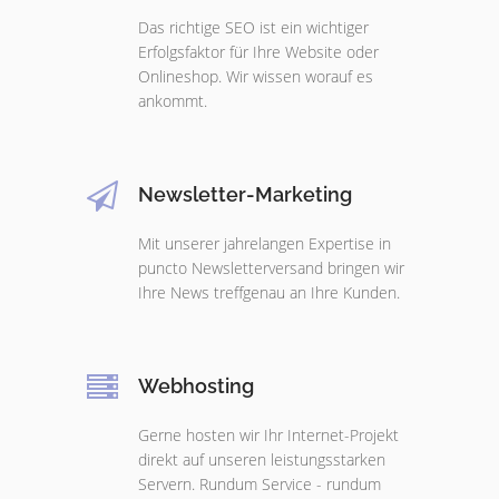
Das richtige SEO ist ein wichtiger
Erfolgsfaktor für Ihre Website oder
Onlineshop. Wir wissen worauf es
ankommt.
Newsletter-Marketing
Mit unserer jahrelangen Expertise in
puncto Newsletterversand bringen wir
Ihre News treffgenau an Ihre Kunden.
Webhosting
Gerne hosten wir Ihr Internet-Projekt
direkt auf unseren leistungsstarken
Servern. Rundum Service - rundum