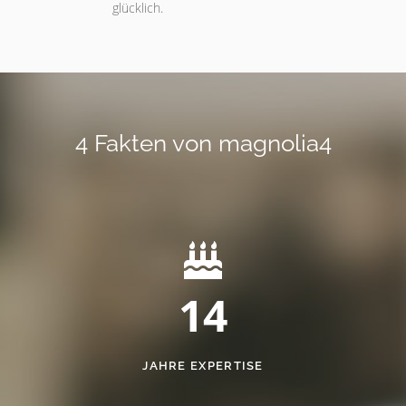
glücklich.
4 Fakten von magnolia4
14
JAHRE EXPERTISE