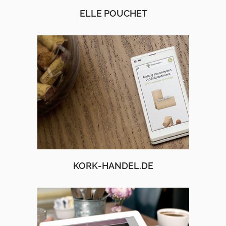
ELLE POUCHET
KORK-HANDEL.DE