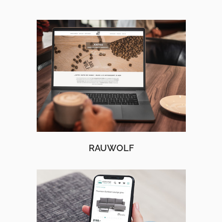
RAUWOLF