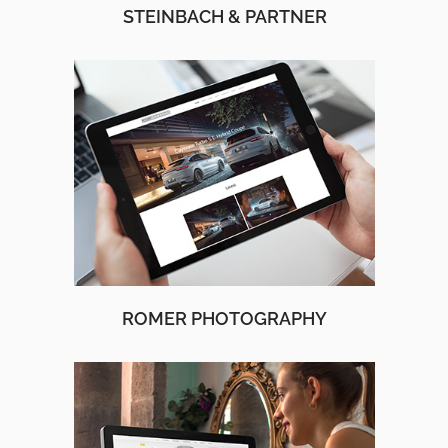
STEINBACH & PARTNER
ROMER PHOTOGRAPHY