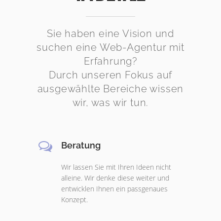
Sie haben eine Vision und
suchen eine Web-Agentur mit
Erfahrung?
Durch unseren Fokus auf
ausgewählte Bereiche wissen
wir, was wir tun.
Beratung
Wir lassen Sie mit Ihren Ideen nicht
alleine. Wir denke diese weiter und
entwicklen Ihnen ein passgenaues
Konzept.