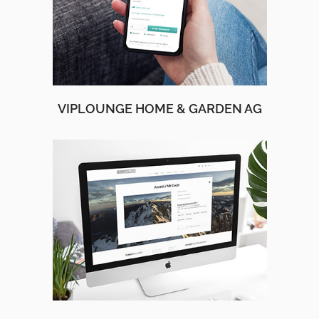
VIPLOUNGE HOME & GARDEN AG