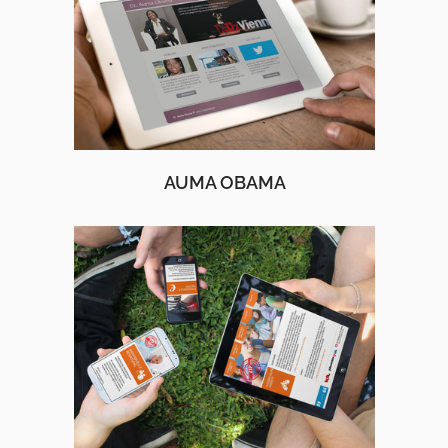
AUMA OBAMA