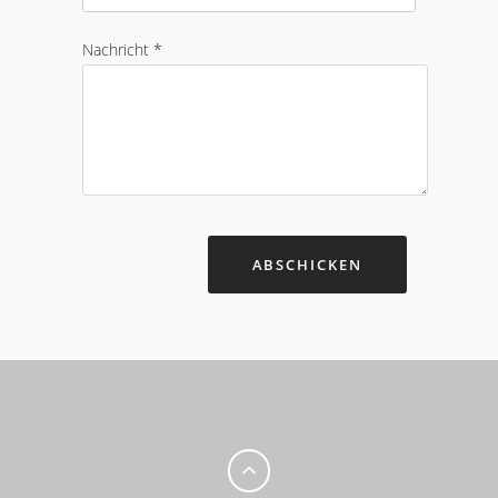
Nachricht *